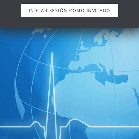
INICIAR SESIÓN COMO INVITADO