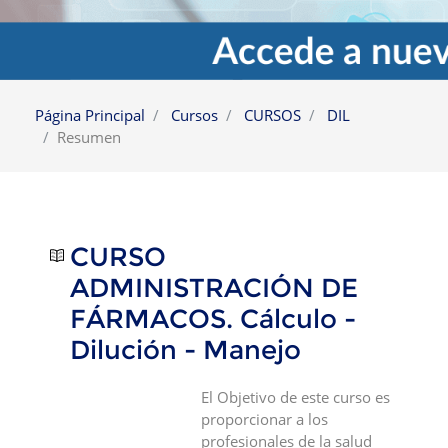
Página Principal
Cursos
CURSOS
DIL
Resumen
CURSO
ADMINISTRACIÓN DE
FÁRMACOS. Cálculo -
Dilución - Manejo
El Objetivo de este curso es
proporcionar a los
profesionales de la salud