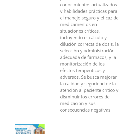
conocimientos actualizados
y habilidades prácticas para
el manejo seguro y eficaz de
medicamentos en
situaciones críticas,
incluyendo el cálculo y
dilución correcta de dosis, la
selección y administración
adecuada de fármacos, y la
monitorización de los
efectos terapéuticos y
adversos. Se busca mejorar
la calidad y seguridad de la
atención al paciente crítico y
disminuir los errores de
medicación y sus
consecuencias negativas.