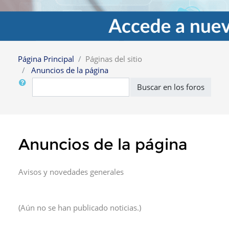
Página Principal
Páginas del sitio
Anuncios de la página
Buscar
Buscar en los foros
Anuncios de la página
Avisos y novedades generales
(Aún no se han publicado noticias.)